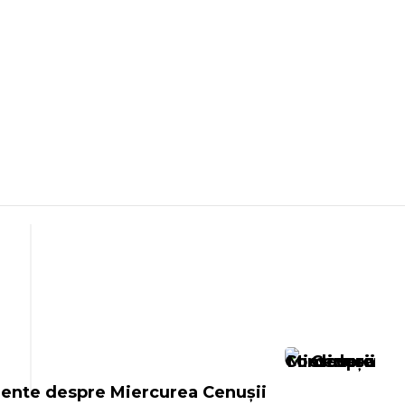
ente despre Miercurea Cenușii