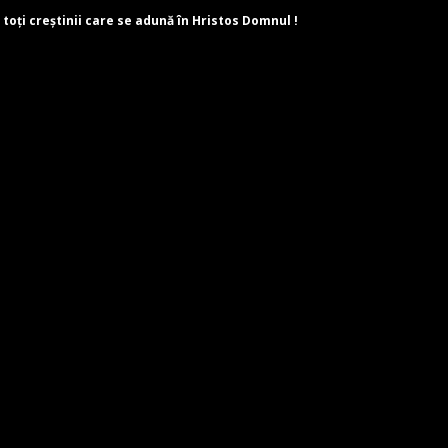
 toți creștinii care se adună în Hristos Domnul !