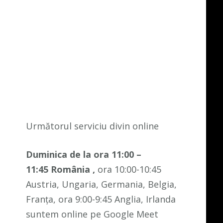
Următorul serviciu divin online
Duminica de la ora 11:00 –
11:45
România
,
ora 10:00-10:45
Austria, Ungaria, Germania, Belgia,
Franța, ora 9:00-9:45 Anglia, Irlanda
suntem online pe Google Meet