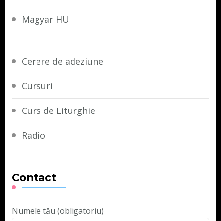
Magyar HU
Cerere de adeziune
Cursuri
Curs de Liturghie
Radio
Contact
Numele tău (obligatoriu)