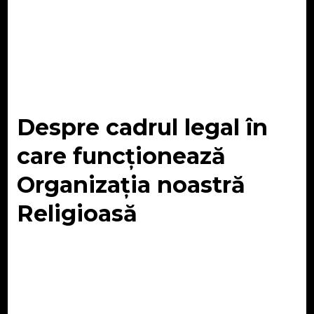
Despre cadrul legal în
care funcționează
Organizația noastră
Religioasă