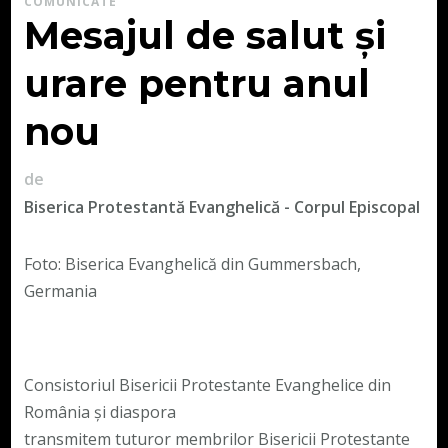
COMUNICATE
Mesajul de salut și
urare pentru anul
nou
de
Biserica Protestantă Evanghelică - Corpul Episcopal
Foto: Biserica Evanghelică din Gummersbach,
Germania
Consistoriul Bisericii Protestante Evanghelice din
România și diaspora
transmitem tuturor membrilor Bisericii Protestante