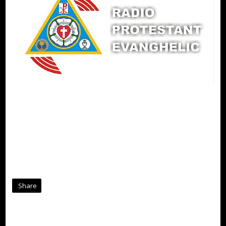
Share