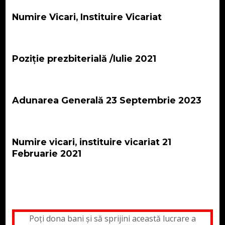
Numire Vicari, Instituire Vicariat
Poziție prezbiterială /Iulie 2021
Adunarea Generală 23 Septembrie 2023
Numire vicari, instituire vicariat 21
Februarie 2021
Poți dona bani și să sprijini această lucrare a