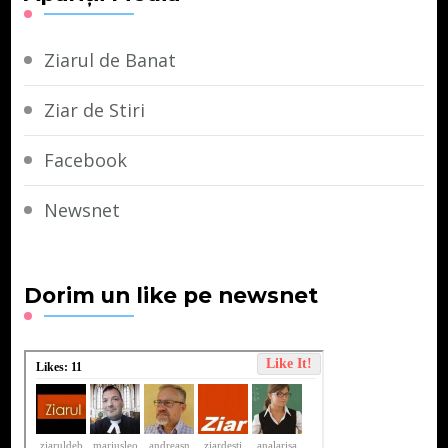
Ziarul de Banat
Ziar de Stiri
Facebook
Newsnet
Dorim un like pe newsnet