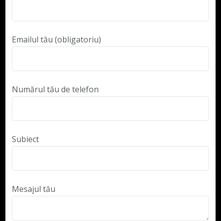
Emailul tău (obligatoriu)
Numărul tău de telefon
Subiect
Mesajul tău