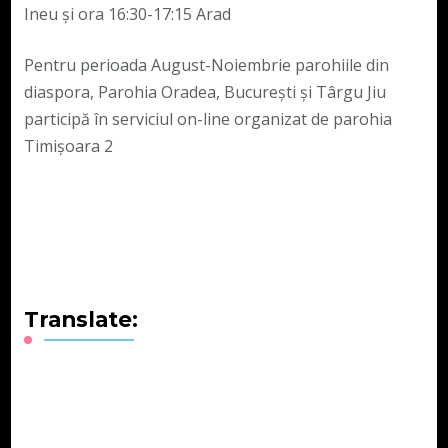
Ineu și ora 16:30-17:15 Arad
Pentru perioada August-Noiembrie parohiile din
diaspora, Parohia Oradea, București și Târgu Jiu
participă în serviciul on-line organizat de parohia
Timișoara 2
Translate: