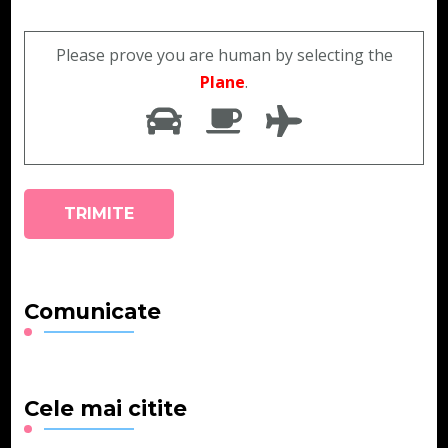
Please prove you are human by selecting the
Plane
.
Comunicate
Cele mai citite