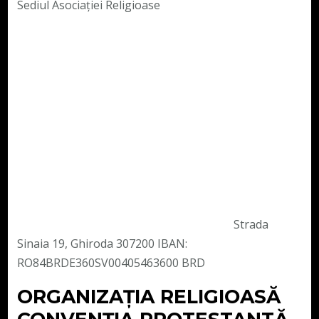
Sediul Asociației Religioase
Strada
Sinaia 19, Ghiroda 307200 IBAN:
RO84BRDE360SV00405463600 BRD
ORGANIZAȚIA RELIGIOASĂ