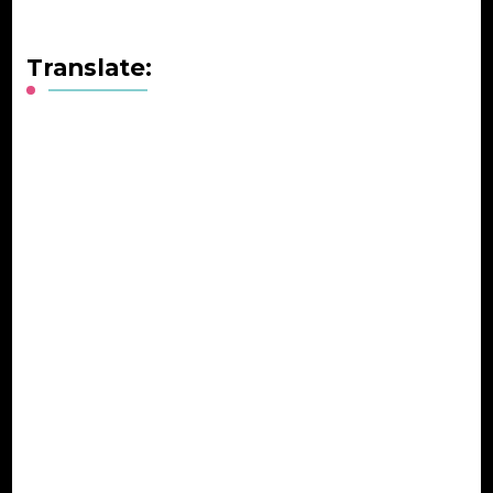
Translate: