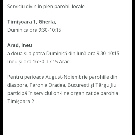
Serviciu divin în plen parohii locale:
Timișoara 1, Gherla,
Duminica ora 9:30-10:15
Arad, Ineu
a doua și a patra Duminică din lună ora 9:30-10:15
Ineu și ora 16:30-17:15 Arad
Pentru perioada August-Noiembrie parohiile din
diaspora, Parohia Oradea, București și Târgu Jiu
participă în serviciul on-line organizat de parohia
Timișoara 2