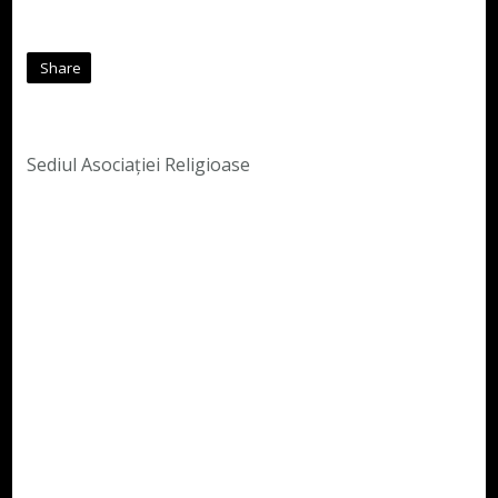
Share
Sediul Asociației Religioase