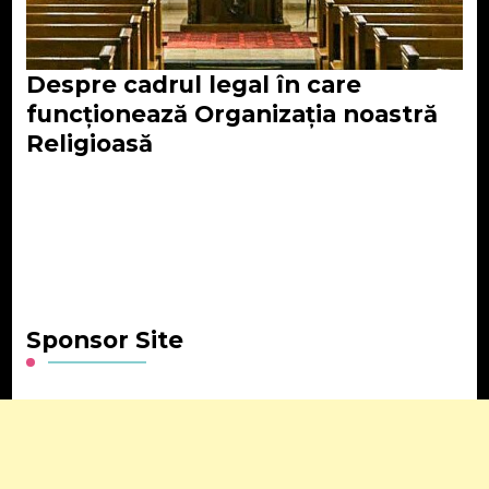
Despre cadrul legal în care
funcționează Organizația noastră
Religioasă
Sponsor Site