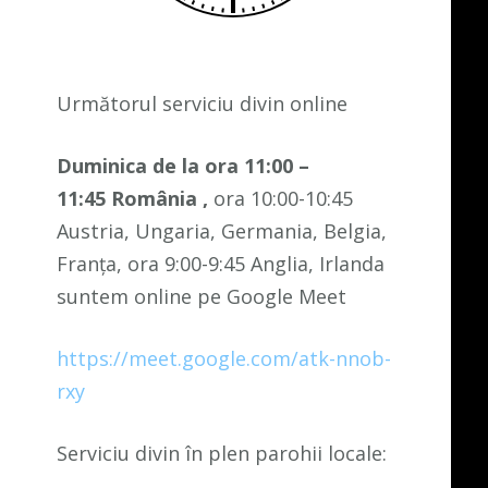
Următorul serviciu divin online
Duminica de la ora 11:00 –
11:45
România
,
ora 10:00-10:45
Austria, Ungaria, Germania, Belgia,
Franța, ora 9:00-9:45 Anglia, Irlanda
suntem online pe Google Meet
https://meet.google.com/atk-nnob-
rxy
Serviciu divin în plen parohii locale: