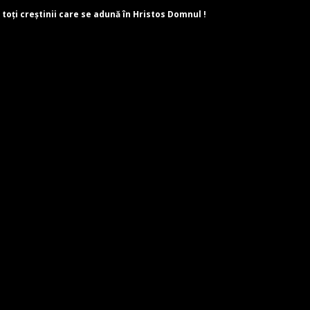
 toți creștinii care se adună în Hristos Domnul !