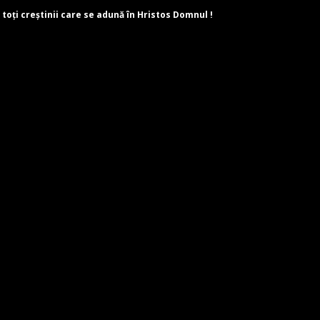
 toți creștinii care se adună în Hristos Domnul !