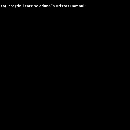
 toți creștinii care se adună în Hristos Domnul !