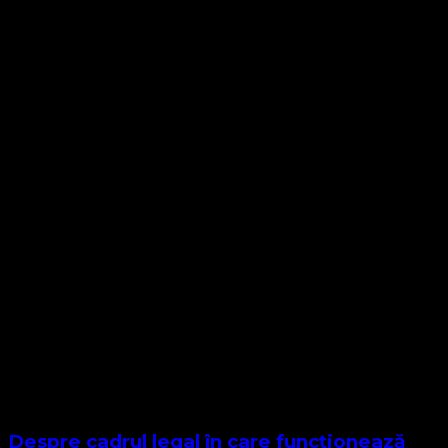
Despre cadrul legal în care funcționează