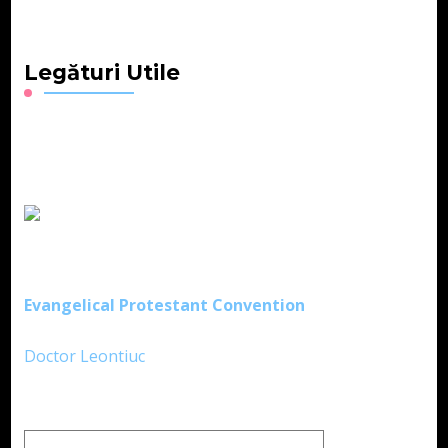
Legături Utile
Evangelical Protestant Convention
Doctor Leontiuc