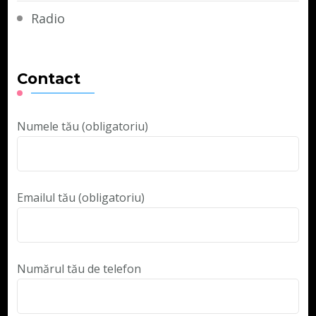
Radio
Contact
Numele tău (obligatoriu)
Emailul tău (obligatoriu)
Numărul tău de telefon