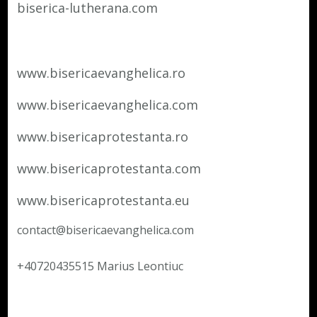
biserica-lutherana.com
www.bisericaevanghelica.ro
www.bisericaevanghelica.com
www.bisericaprotestanta.ro
www.bisericaprotestanta.com
www.bisericaprotestanta.eu
contact@bisericaevanghelica.com
+40720435515 Marius Leontiuc