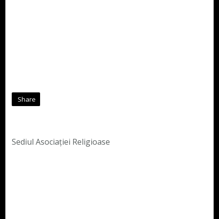
Share
Sediul Asociației Religioase