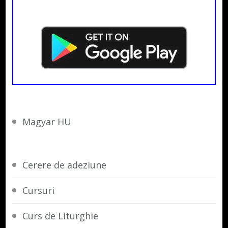
Magyar HU
Cerere de adeziune
Cursuri
Curs de Liturghie