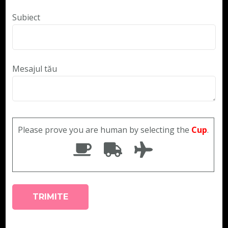
Subiect
Mesajul tău
Please prove you are human by selecting the
Cup
.