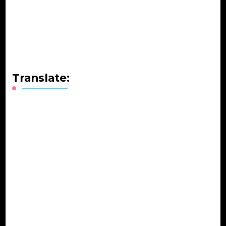
Translate: