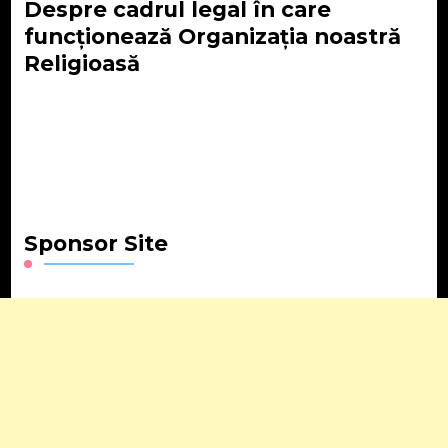
Despre cadrul legal în care
funcționează Organizația noastră
Religioasă
Sponsor Site