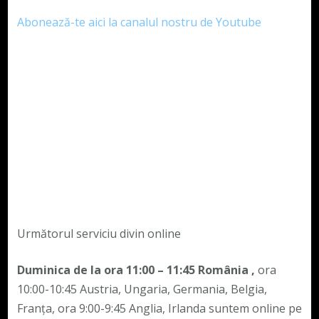
Abonează-te aici la canalul nostru de Youtube
Următorul serviciu divin online
Duminica de la ora 11:00 – 11:45
România
,
ora
10:00-10:45 Austria, Ungaria, Germania, Belgia,
Franța, ora 9:00-9:45 Anglia, Irlanda suntem online pe