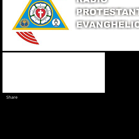
Share