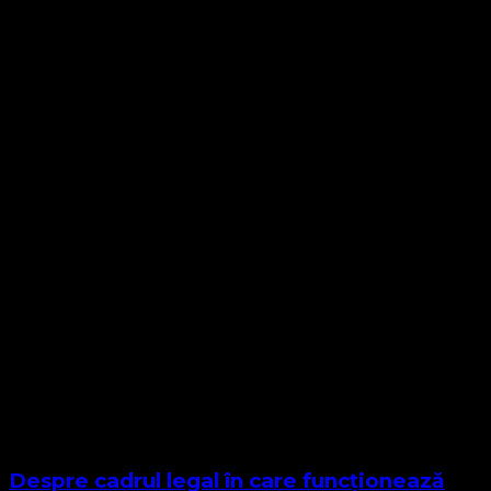
Despre cadrul legal în care funcționează