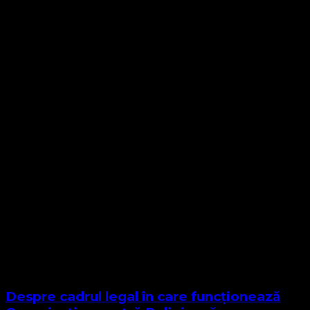
Despre cadrul legal în care funcționează