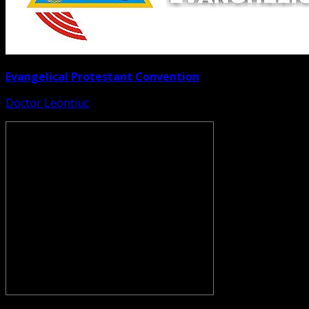
Evangelical Protestant Convention
Doctor Leontiuc