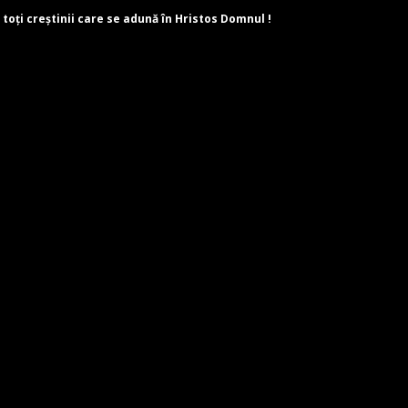
 toți creștinii care se adună în Hristos Domnul !