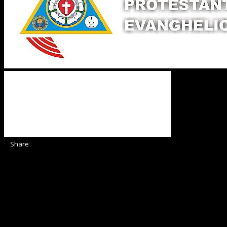
Share