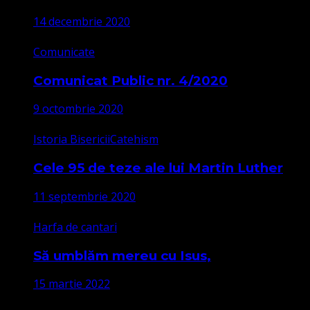
14 decembrie 2020
Comunicate
Comunicat Public nr. 4/2020
9 octombrie 2020
Istoria Bisericii
Catehism
Cele 95 de teze ale lui Martin Luther
11 septembrie 2020
Harfa de cantari
Să umblăm mereu cu Isus,
15 martie 2022