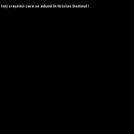
 toți creștinii care se adună în Hristos Domnul !