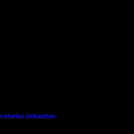
uc Marius Sebastian