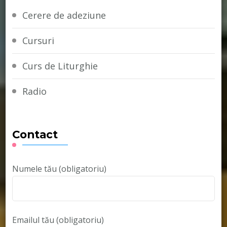
Cerere de adeziune
Cursuri
Curs de Liturghie
Radio
Contact
Numele tău (obligatoriu)
Emailul tău (obligatoriu)