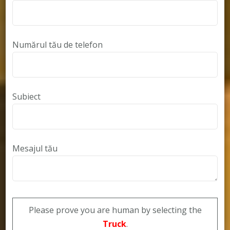
Numărul tău de telefon
Subiect
Mesajul tău
Please prove you are human by selecting the
Truck
.