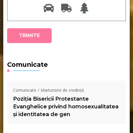
Comunicate
Comunicate
Marturisire de credință
Poziția Bisericii Protestante
Evanghelice privind homosexualitatea
și identitatea de gen