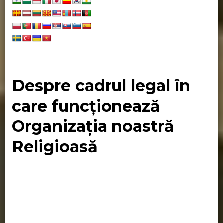
Despre cadrul legal în
care funcționează
Organizația noastră
Religioasă