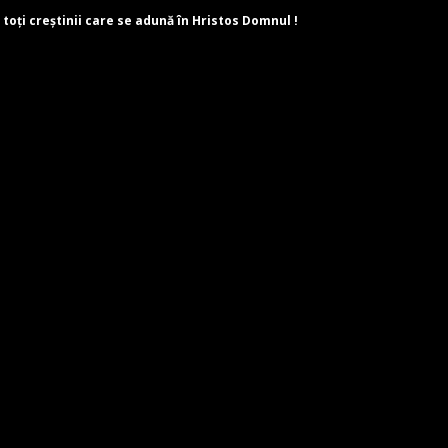
 toți creștinii care se adună în Hristos Domnul !