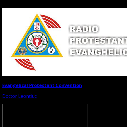
Evangelical Protestant Convention
Doctor Leontiuc