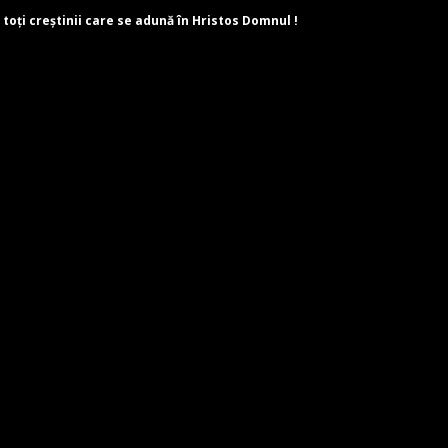
 toți creștinii care se adună în Hristos Domnul !