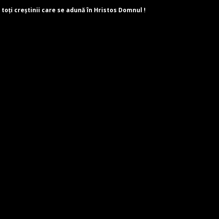
 toți creștinii care se adună în Hristos Domnul !