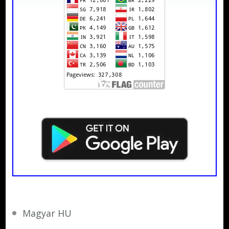
Magyar HU