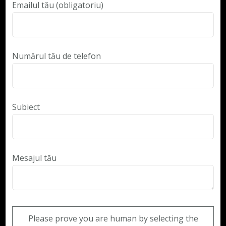
Emailul tău (obligatoriu)
Numărul tău de telefon
Subiect
Mesajul tău
Please prove you are human by selecting the