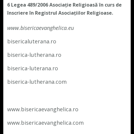
6 Legea 489/2006
Asociație Religioasă în curs de
înscriere în Registrul Asociațiilor Religioase.
www.bisericaevanghelica.eu
bisericaluterana.ro
biserica-lutherana.ro
biserica-luterana.ro
biserica-lutherana.com
www.bisericaevanghelica.ro
www.bisericaevanghelica.com