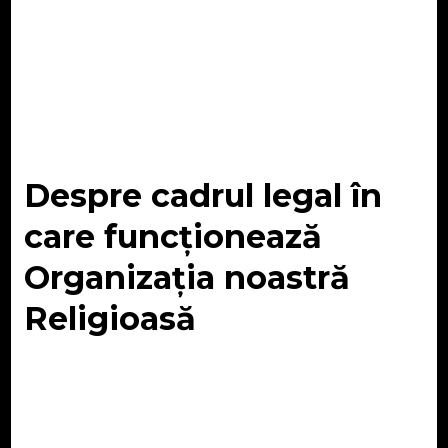
Despre cadrul legal în
care funcționează
Organizația noastră
Religioasă