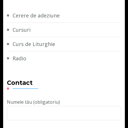
Cerere de adeziune
Cursuri
Curs de Liturghie
Radio
Contact
Numele tău (obligatoriu)