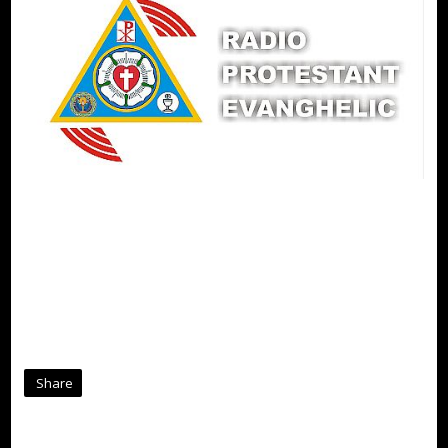
Share