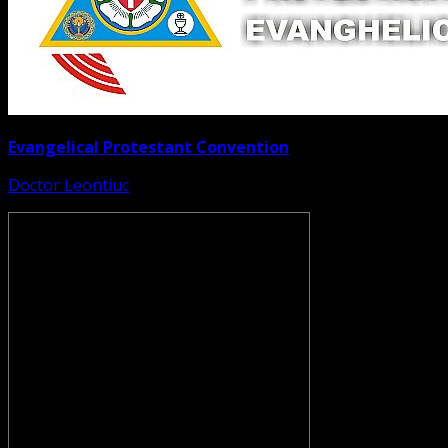
Evangelical Protestant Convention
Doctor Leontiuc