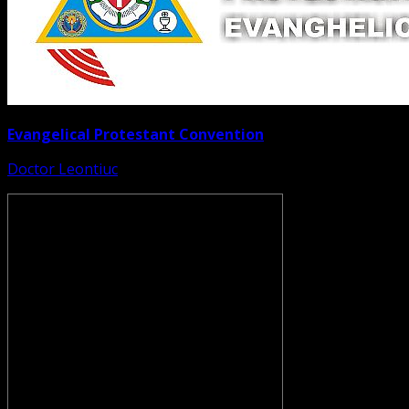
Evangelical Protestant Convention
Doctor Leontiuc