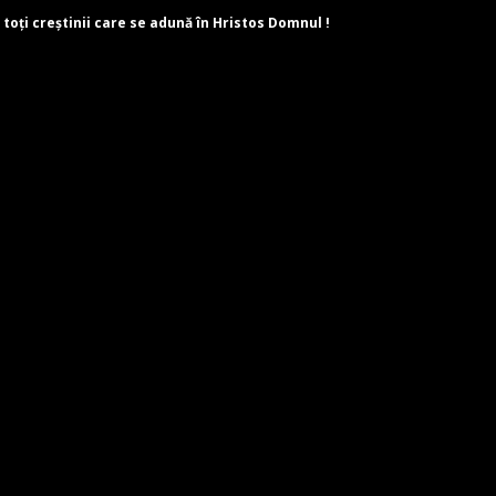
 toți creștinii care se adună în Hristos Domnul !