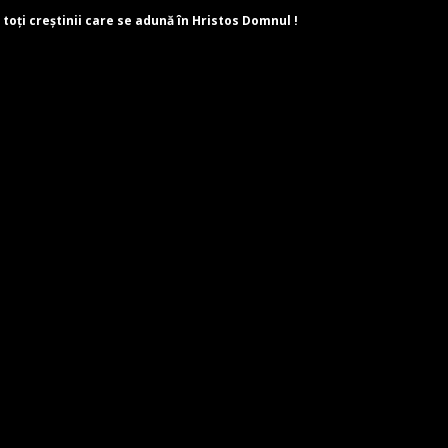
 toți creștinii care se adună în Hristos Domnul !