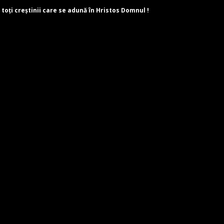
 toți creștinii care se adună în Hristos Domnul !