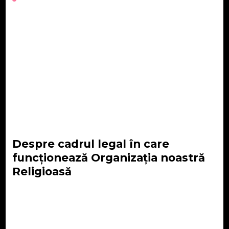
Despre cadrul legal în care
funcționează Organizația noastră
Religioasă