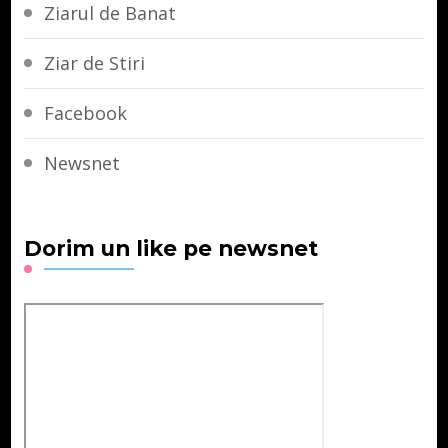
Ziarul de Banat
Ziar de Stiri
Facebook
Newsnet
Dorim un like pe newsnet