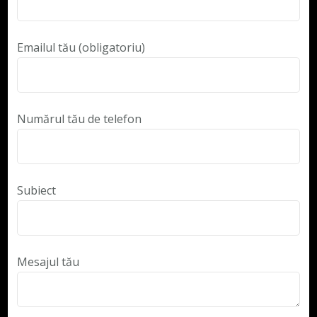
Emailul tău (obligatoriu)
Numărul tău de telefon
Subiect
Mesajul tău