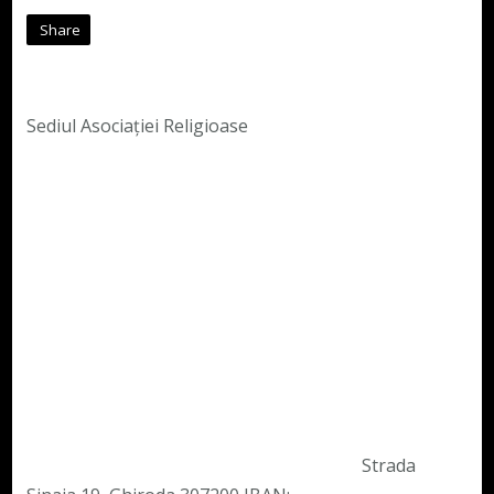
Share
Sediul Asociației Religioase
Strada