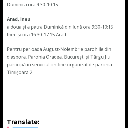
Duminica ora 9:30-10:15
Arad, Ineu
a doua și a patra Duminică din lună ora 9:30-10:15
Ineu și ora 16:30-17:15 Arad
Pentru perioada August-Noiembrie parohiile din
diaspora, Parohia Oradea, București și Târgu Jiu
participă în serviciul on-line organizat de parohia
Timișoara 2
Translate: