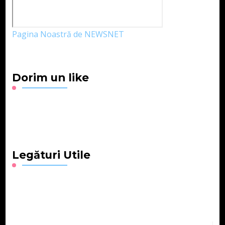
Pagina Noastră de NEWSNET
Dorim un like
Legături Utile