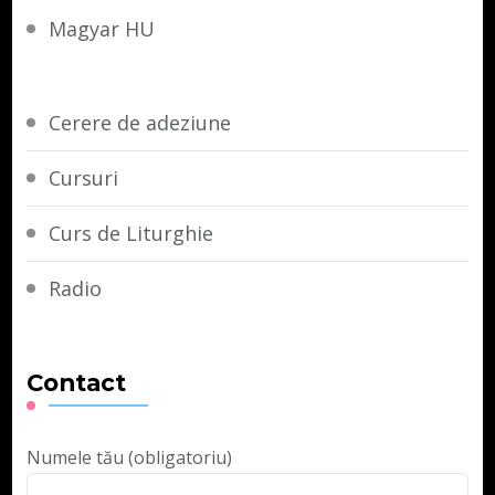
Magyar HU
Cerere de adeziune
Cursuri
Curs de Liturghie
Radio
Contact
Numele tău (obligatoriu)