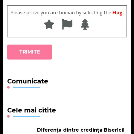
Please prove you are human by selecting the
Flag
.
Comunicate
Cele mai citite
Diferența dintre credința Bisericii