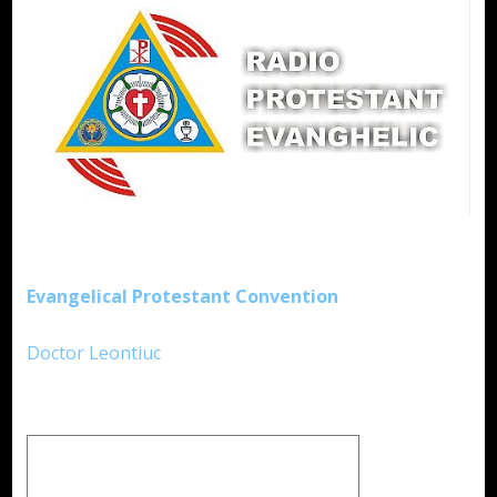
Evangelical Protestant Convention
Doctor Leontiuc