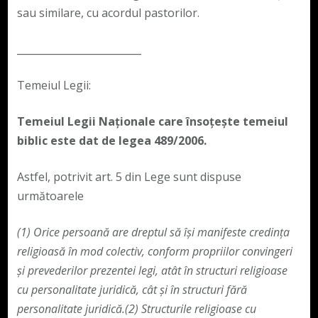
sau similare, cu acordul pastorilor.
_________________________
Temeiul Legii:
Temeiul Legii Naționale care însoțește temeiul
biblic este dat de legea 489/2006.
Astfel, potrivit art. 5 din Lege sunt dispuse
următoarele
(1)
Orice persoană are dreptul să își manifeste credința
religioasă în mod colectiv, conform propriilor convingeri
și prevederilor prezentei legi, atât în structuri religioase
cu personalitate juridică, cât și în structuri fără
personalitate juridică.
(2)
Structurile religioase cu