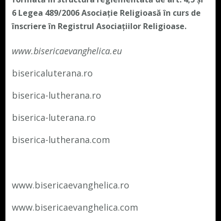
6 Legea 489/2006
Asociație Religioasă în curs de
înscriere în Registrul Asociațiilor Religioase.
www.bisericaevanghelica.eu
bisericaluterana.ro
biserica-lutherana.ro
biserica-luterana.ro
biserica-lutherana.com
www.bisericaevanghelica.ro
www.bisericaevanghelica.com