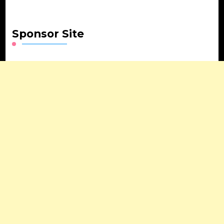
Sponsor Site