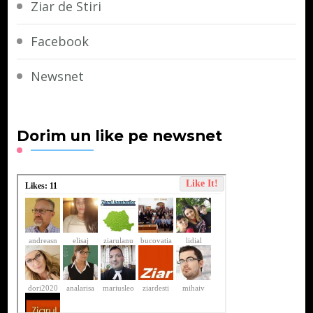
Ziar de Stiri
Facebook
Newsnet
Dorim un like pe newsnet