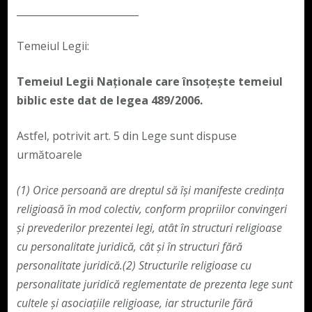
_________________________
Temeiul Legii:
Temeiul Legii Naționale care însoțește temeiul
biblic este dat de legea 489/2006.
Astfel, potrivit art. 5 din Lege sunt dispuse
următoarele
(1)
Orice persoană are dreptul să își manifeste credința
religioasă în mod colectiv, conform propriilor convingeri
și prevederilor prezentei legi, atât în structuri religioase
cu personalitate juridică, cât și în structuri fără
personalitate juridică.
(2)
Structurile religioase cu
personalitate juridică reglementate de prezenta lege sunt
cultele și asociațiile religioase, iar structurile fără