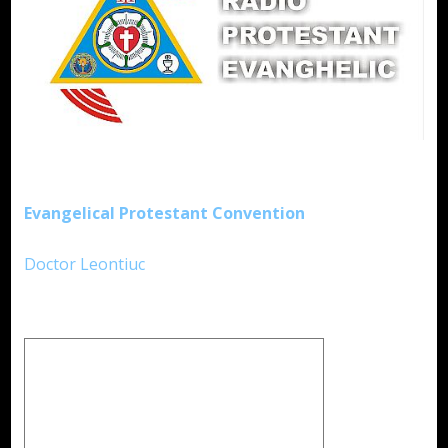
Evangelical Protestant Convention
Doctor Leontiuc