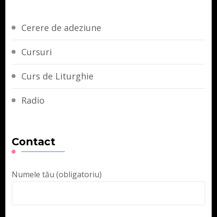
Cerere de adeziune
Cursuri
Curs de Liturghie
Radio
Contact
Numele tău (obligatoriu)