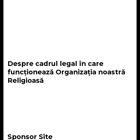
Despre cadrul legal în care
funcționează Organizația noastră
Religioasă
Sponsor Site