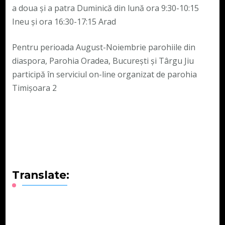
a doua și a patra Duminică din lună ora 9:30-10:15
Ineu și ora 16:30-17:15 Arad
Pentru perioada August-Noiembrie parohiile din
diaspora, Parohia Oradea, București și Târgu Jiu
participă în serviciul on-line organizat de parohia
Timișoara 2
Translate: