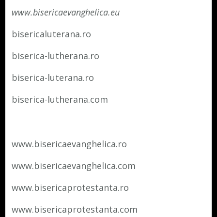
www.bisericaevanghelica.eu
bisericaluterana.ro
biserica-lutherana.ro
biserica-luterana.ro
biserica-lutherana.com
www.bisericaevanghelica.ro
www.bisericaevanghelica.com
www.bisericaprotestanta.ro
www.bisericaprotestanta.com