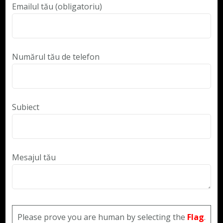
Emailul tău (obligatoriu)
Numărul tău de telefon
Subiect
Mesajul tău
Please prove you are human by selecting the
Flag
.