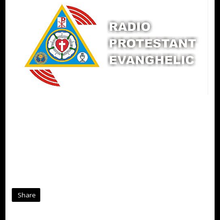
Share