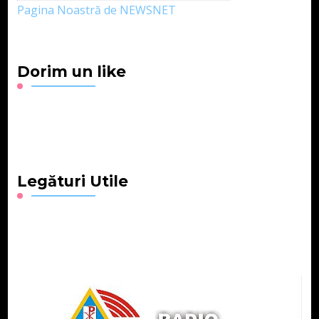
Pagina Noastră de NEWSNET
Dorim un like
Legături Utile