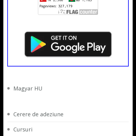
Magyar HU
Cerere de adeziune
Cursuri