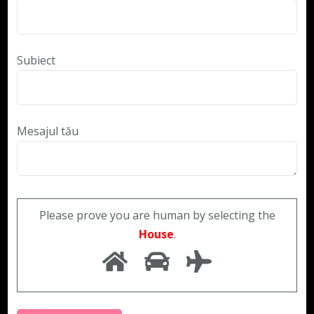
Subiect
Mesajul tău
Please prove you are human by selecting the
House
.