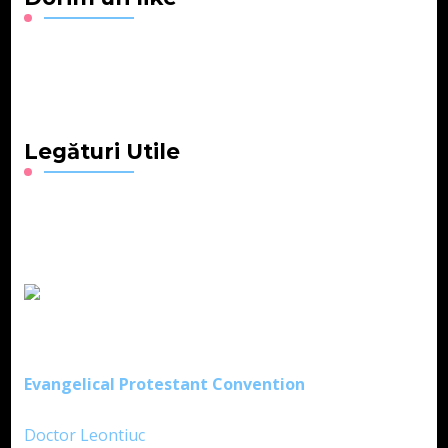
Legături Utile
Evangelical Protestant Convention
Doctor Leontiuc