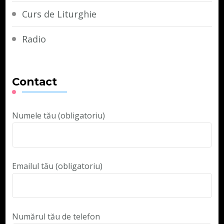
Curs de Liturghie
Radio
Contact
Numele tău (obligatoriu)
Emailul tău (obligatoriu)
Numărul tău de telefon