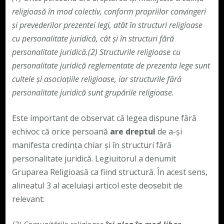
religioasă în mod colectiv, conform propriilor convingeri
și prevederilor prezentei legi, atât în structuri religioase
cu personalitate juridică, cât și în structuri fără
personalitate juridică.
(2)
Structurile religioase cu
personalitate juridică reglementate de prezenta lege sunt
cultele și asociațiile religioase, iar structurile fără
personalitate juridică sunt grupările religioase.
Este important de observat că legea dispune fără
echivoc că orice persoană
are dreptul
de a-și
manifesta credința chiar și în structuri fără
personalitate juridică. Legiuitorul a denumit
Gruparea Religioasă ca fiind structură. În acest sens,
alineatul 3 al aceluiași articol este deosebit de
relevant: