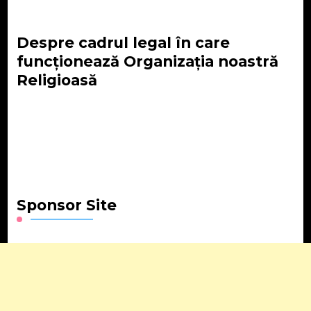
Despre cadrul legal în care
funcționează Organizația noastră
Religioasă
Sponsor Site