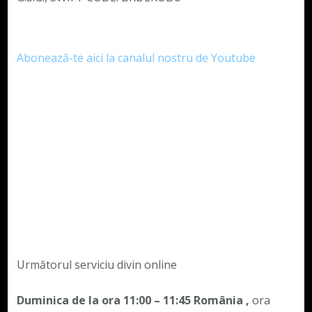
Abonează-te aici la canalul nostru de Youtube
Următorul serviciu divin online
Duminica de la ora 11:00 – 11:45
România
,
ora