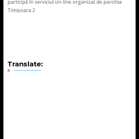
participă în serviciul on-line organizat de parohia
Timișoara 2
Translate: