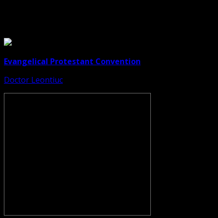
Evangelical Protestant Convention
Doctor Leontiuc