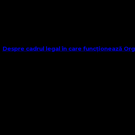
Despre cadrul legal în care funcționează Org
Sponsor Site