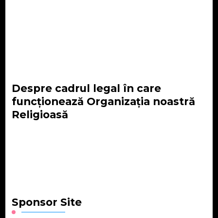
Despre cadrul legal în care
funcționează Organizația noastră
Religioasă
Sponsor Site