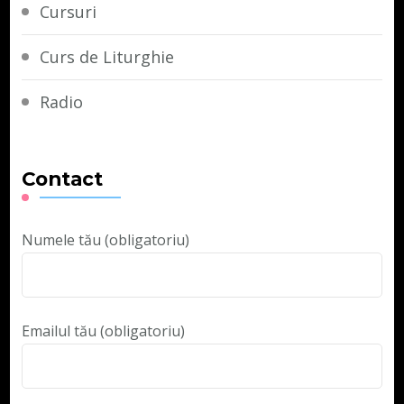
Cursuri
Curs de Liturghie
Radio
Contact
Numele tău (obligatoriu)
Emailul tău (obligatoriu)