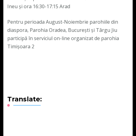
Ineu și ora 16:30-17:15 Arad
Pentru perioada August-Noiembrie parohiile din
diaspora, Parohia Oradea, București și Târgu Jiu
participă în serviciul on-line organizat de parohia
Timișoara 2
Translate: