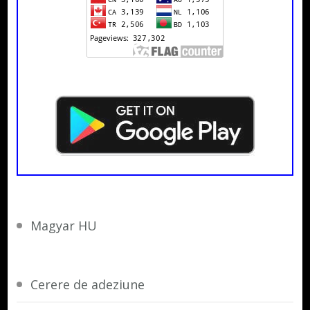
Magyar HU
Cerere de adeziune