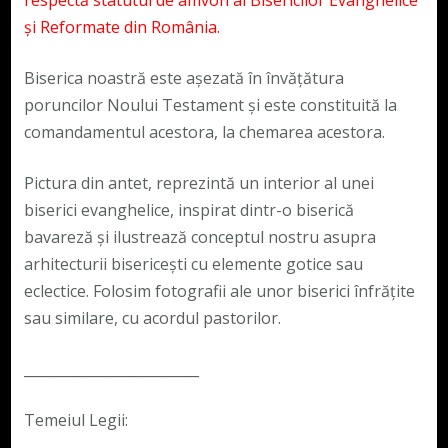
și Reformate din România.
Biserica noastră este așezată în învățătura
poruncilor Noului Testament și este constituită la
comandamentul acestora, la chemarea acestora.
Pictura din antet, reprezintă un interior al unei
biserici evanghelice, inspirat dintr-o biserică
bavareză și ilustrează conceptul nostru asupra
arhitecturii bisericești cu elemente gotice sau
eclectice. Folosim fotografii ale unor biserici înfrățite
sau similare, cu acordul pastorilor.
_________________________
Temeiul Legii: