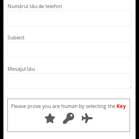
Numărul tău de telefon
Subiect
Mesajul tău
Please prove you are human by selecting the
Key
.