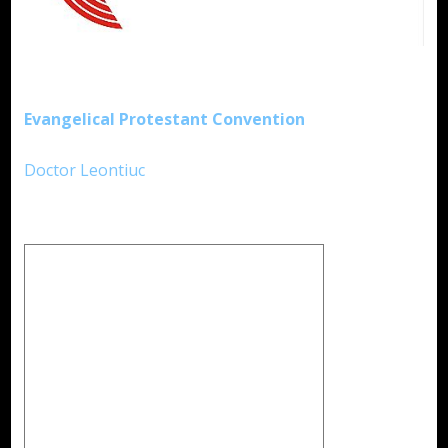
Evangelical Protestant Convention
Doctor Leontiuc