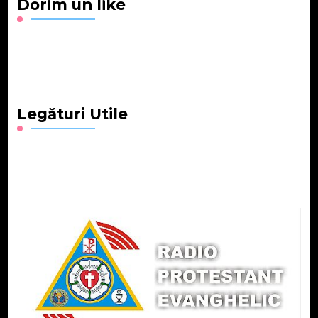
Dorim un like
Legături Utile