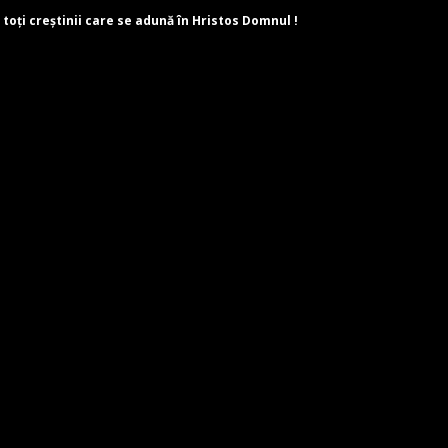
 toți creștinii care se adună în Hristos Domnul !