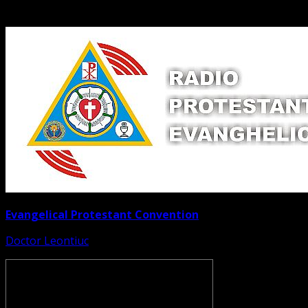
Evangelical Protestant Convention
Doctor Leontiuc