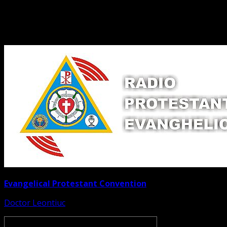
Evangelical Protestant Convention
Doctor Leontiuc