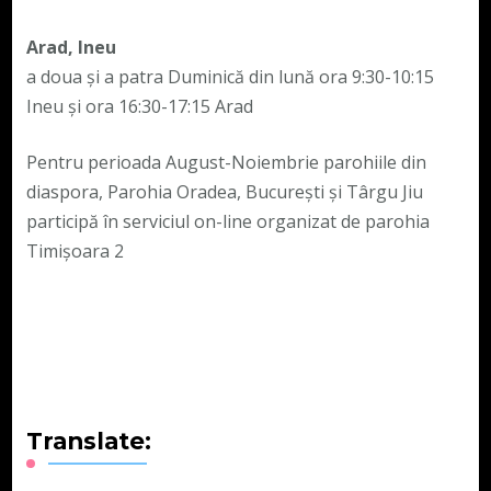
Arad, Ineu
a doua și a patra Duminică din lună ora 9:30-10:15
Ineu și ora 16:30-17:15 Arad
Pentru perioada August-Noiembrie parohiile din
diaspora, Parohia Oradea, București și Târgu Jiu
participă în serviciul on-line organizat de parohia
Timișoara 2
Translate: