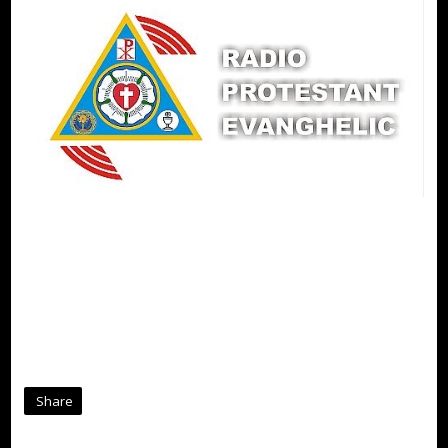
Share