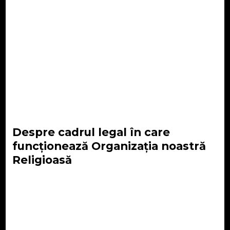
Despre cadrul legal în care
funcționează Organizația noastră
Religioasă