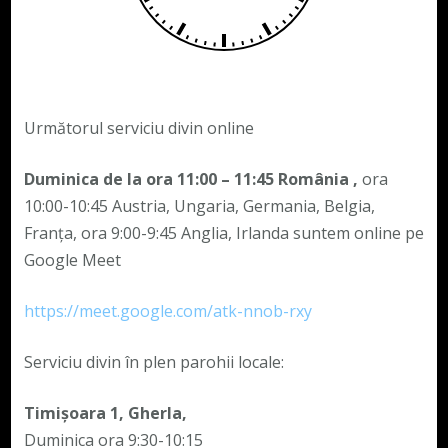
Următorul serviciu divin online
Duminica de la ora 11:00 – 11:45
România
,
ora
10:00-10:45 Austria, Ungaria, Germania, Belgia,
Franța, ora 9:00-9:45 Anglia, Irlanda suntem online pe
Google Meet
https://meet.google.com/atk-nnob-rxy
Serviciu divin în plen parohii locale:
Timișoara 1, Gherla,
Duminica ora 9:30-10:15