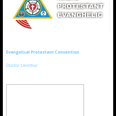
Evangelical Protestant Convention
Doctor Leontiuc