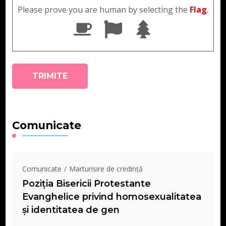
Please prove you are human by selecting the
Flag
.
Comunicate
Comunicate
Marturisire de credință
Poziția Bisericii Protestante
Evanghelice privind homosexualitatea
și identitatea de gen