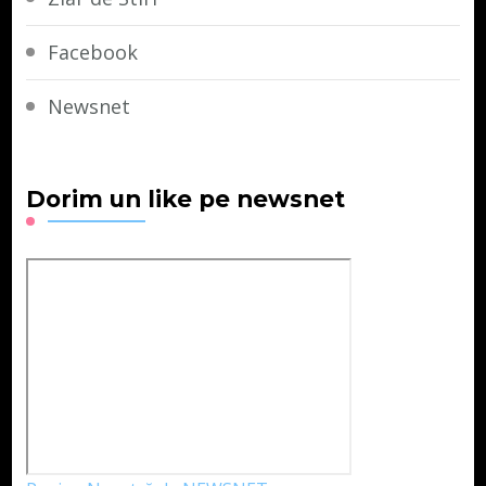
Facebook
Newsnet
Dorim un like pe newsnet