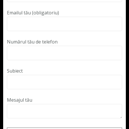
Emailul tău (obligatoriu)
Numărul tău de telefon
Subiect
Mesajul tău