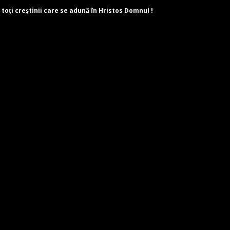
 toți creștinii care se adună în Hristos Domnul !