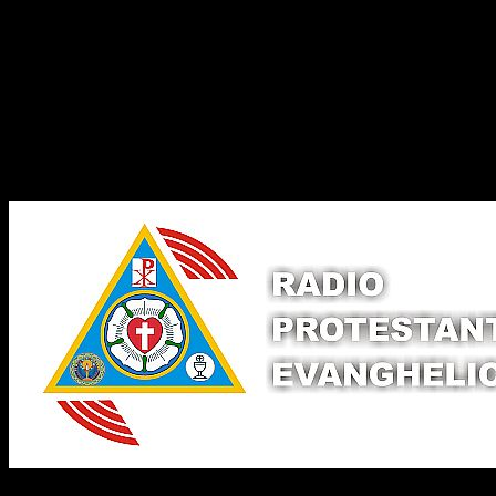
Legături Utile