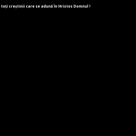
 toți creștinii care se adună în Hristos Domnul !