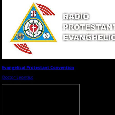
Evangelical Protestant Convention
Doctor Leontiuc