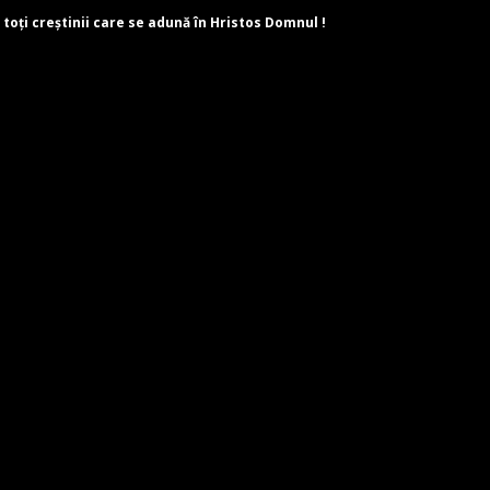
 toți creștinii care se adună în Hristos Domnul !