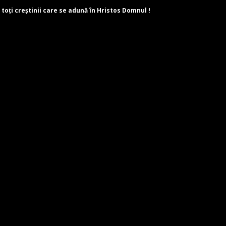
 toți creștinii care se adună în Hristos Domnul !