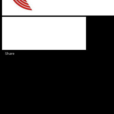
Share