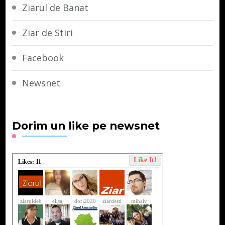
Ziarul de Banat
Ziar de Stiri
Facebook
Newsnet
Dorim un like pe newsnet