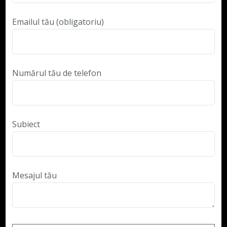
Emailul tău (obligatoriu)
Numărul tău de telefon
Subiect
Mesajul tău