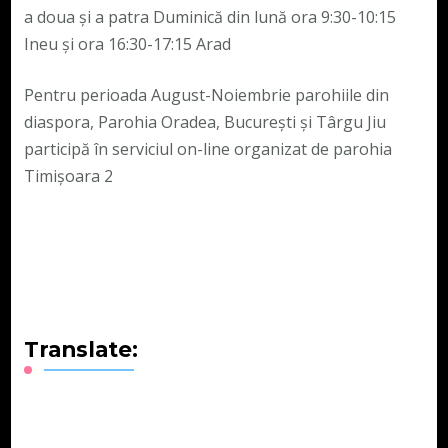
a doua și a patra Duminică din lună ora 9:30-10:15
Ineu și ora 16:30-17:15 Arad
Pentru perioada August-Noiembrie parohiile din
diaspora, Parohia Oradea, București și Târgu Jiu
participă în serviciul on-line organizat de parohia
Timișoara 2
Translate: