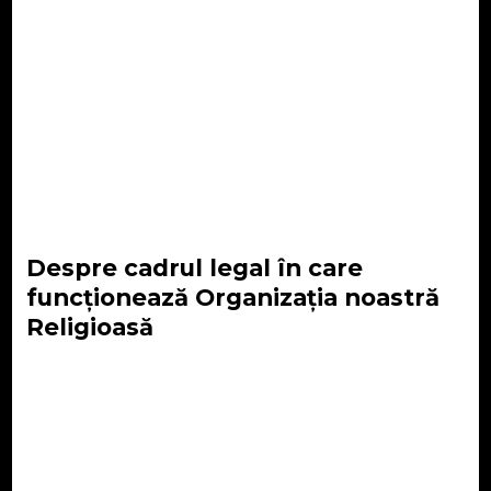
Despre cadrul legal în care
funcționează Organizația noastră
Religioasă