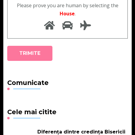
Please prove you are human by selecting the
House
.
Comunicate
Cele mai citite
Diferența dintre credința Bisericii