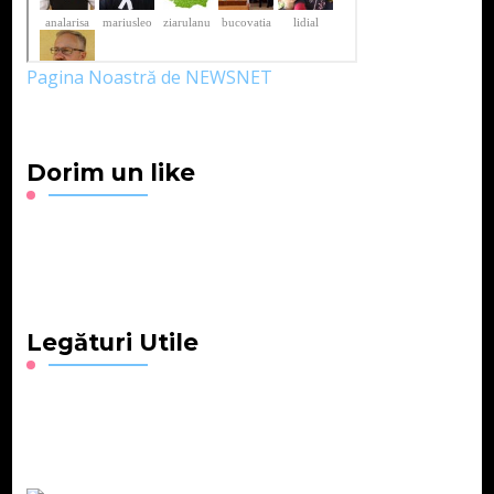
Pagina Noastră de NEWSNET
Dorim un like
Legături Utile